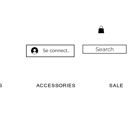
Search
Se connecter
S
ACCESSORIES
SALE