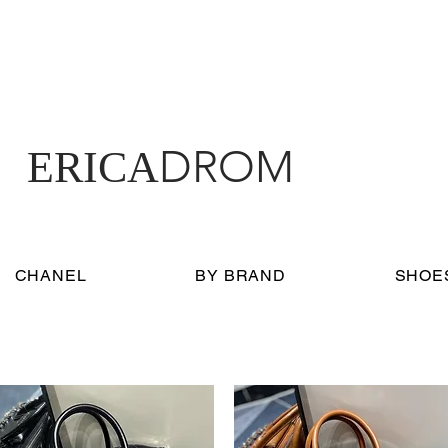
DROM
ERICA
CHANEL
BY BRAND
SHOE