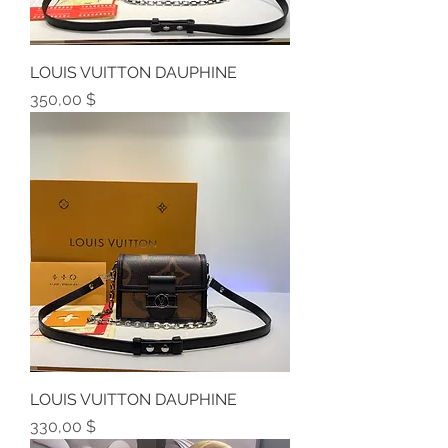
LOUIS VUITTON DAUPHINE
Preis
350,00 $
LOUIS VUITTON DAUPHINE
Preis
330,00 $