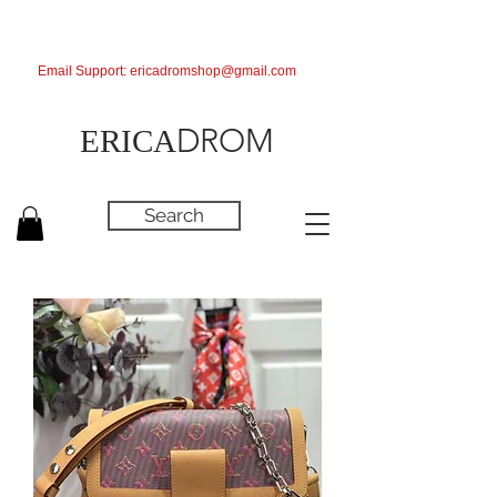
Email Support:
ericadromshop@gmail.com
DROM
ERICA
Search