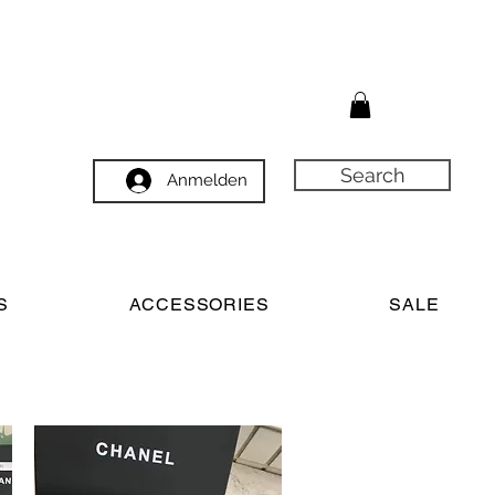
Search
Anmelden
S
ACCESSORIES
SALE