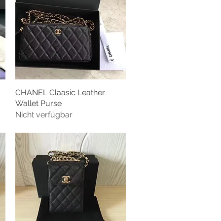
CHANEL Claasic Leather
Schnellansicht
Wallet Purse
Nicht verfügbar