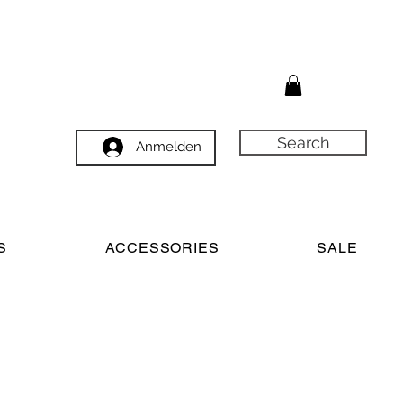
Search
Anmelden
S
ACCESSORIES
SALE