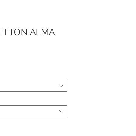
UITTON ALMA