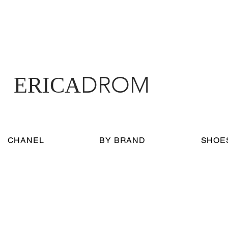
DROM
ERICA
CHANEL
BY BRAND
SHOE