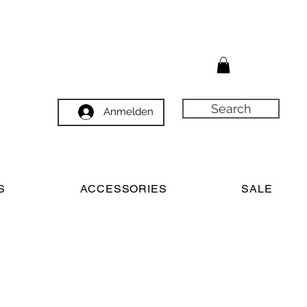
Search
Anmelden
S
ACCESSORIES
SALE